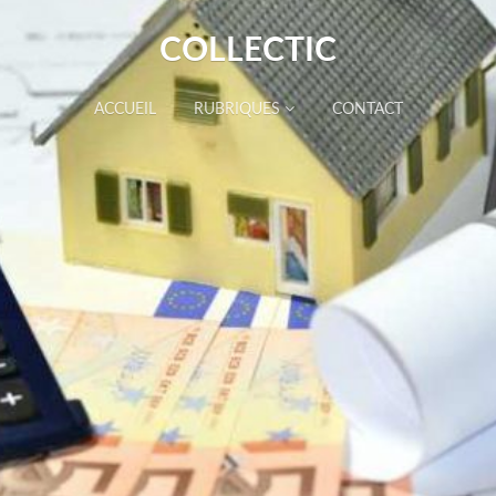
COLLECTIC
ACCUEIL
RUBRIQUES
CONTACT