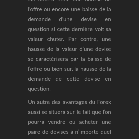
l’offre ou encore une baisse de la
demande d’une devise en
question si cette dernière voit sa
valeur chuter. Par contre, une
hausse de la valeur d’une devise
se caractérisera par la baisse de
l’offre ou bien sur, la hausse de la
demande de cette devise en
question.
Un autre des avantages du Forex
aussi se situera sur le fait que l’on
pourra vendre ou acheter une
paire de devises à n’importe quel