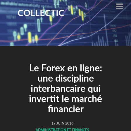
COLLECTIC
Le Forex en ligne:
une discipline
interbancaire qui
invertit le marché
financier
17 JUIN 2016
ADMINISTRATION ET FINANCES