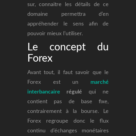
sur, connaitre les détails de ce
domaine permettra d’en
appréhender le sens afin de
pouvoir mieux l’utiliser.
Le concept du
Forex
Avant tout, il faut savoir que le
Forex est un
marché
interbancaire
régulé
qui ne
contient pas de base fixe,
contrairement à la bourse. Le
Forex regroupe donc le flux
continu d’échanges monétaires