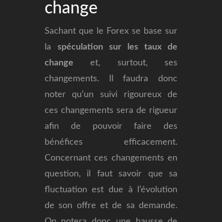
change
Sachant que le Forex se base sur
la
spéculation sur les taux de
change
et, surtout, ses
changements. Il faudra donc
noter qu’un suivi rigoureux de
ces changements sera de rigueur
afin de pouvoir faire des
bénéfices efficacement.
Concernant ces changements en
question, il faut savoir que sa
fluctuation est due à l’évolution
de son offre et de sa demande.
On notera donc une hausse de