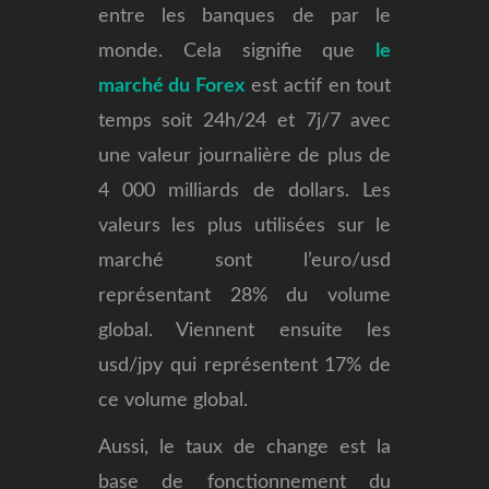
entre les banques de par le
monde. Cela signifie que
le
marché du Forex
est actif en tout
temps soit 24h/24 et 7j/7 avec
une valeur journalière de plus de
4 000 milliards de dollars. Les
valeurs les plus utilisées sur le
marché sont l’euro/usd
représentant 28% du volume
global. Viennent ensuite les
usd/jpy qui représentent 17% de
ce volume global.
Aussi, le taux de change est la
base de fonctionnement du