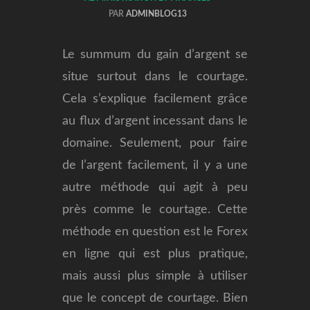
PAR
ADMINBLOG13
Le summum du gain d’argent se
situe surtout dans le courtage.
Cela s’explique facilement grâce
au flux d’argent incessant dans le
domaine. Seulement, pour faire
de l’argent facilement, il y a une
autre méthode qui agit à peu
près comme le courtage.
Cette
méthode en question est le Forex
en ligne qui est plus pratique,
mais aussi plus simple à utiliser
que le concept de courtage. Bien