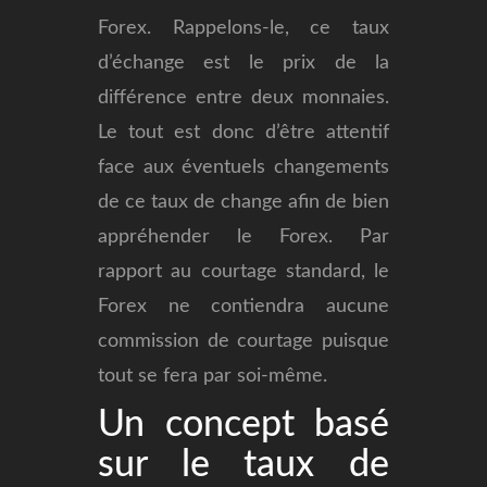
Forex. Rappelons-le, ce taux
d’échange est le prix de la
différence entre deux monnaies.
Le tout est donc d’être attentif
face aux éventuels changements
de ce taux de change afin de bien
appréhender le Forex. Par
rapport au courtage standard, le
Forex ne contiendra aucune
commission de courtage puisque
tout se fera par soi-même.
Un concept basé
sur le taux de