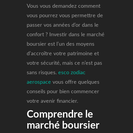
Vous vous demandez comment
vous pourrez vous permettre de
passer vos années d’or dans le
confort ? Investir dans le marché
boursier est l’un des moyens
d’accroître votre patrimoine et
votre sécurité, mais ce n’est pas
sans risques.
esco zodiac
aerospace
vous offre quelques
conseils pour bien commencer
votre avenir financier.
Comprendre le
marché boursier