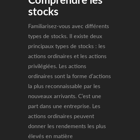
Comprendre les
stocks
Familiarisez-vous avec différents
types de stocks. Il existe deux
principaux types de stocks : les
actions ordinaires et les actions
privilégiées. Les actions
ordinaires sont la forme d’actions
la plus reconnaissable par les
nouveaux arrivants. C’est une
part dans une entreprise. Les
actions ordinaires peuvent
donner les rendements les plus
élevés en matière