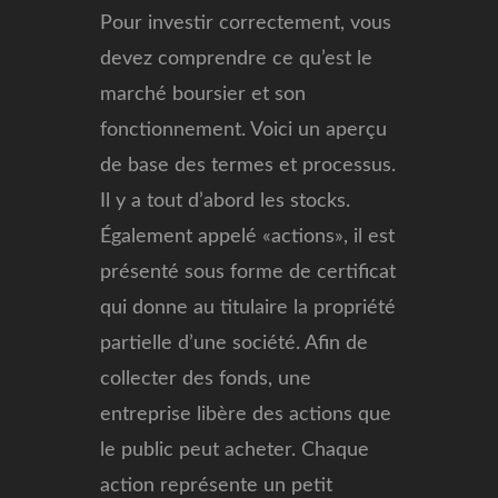
Pour investir correctement, vous
devez comprendre ce qu’est le
marché boursier et son
fonctionnement. Voici un aperçu
de base des termes et processus.
Il y a tout d’abord les stocks.
Également appelé «actions», il est
présenté sous forme de certificat
qui donne au titulaire la propriété
partielle d’une société. Afin de
collecter des fonds, une
entreprise libère des actions que
le public peut acheter. Chaque
action représente un petit