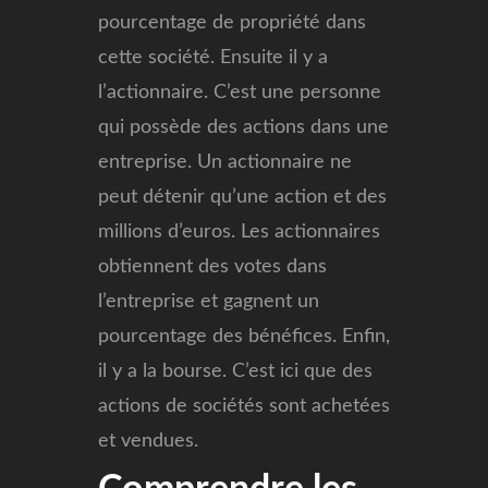
pourcentage de propriété dans
cette société. Ensuite il y a
l’actionnaire. C’est une personne
qui possède des actions dans une
entreprise. Un actionnaire ne
peut détenir qu’une action et des
millions d’euros. Les actionnaires
obtiennent des votes dans
l’entreprise et gagnent un
pourcentage des bénéfices. Enfin,
il y a la bourse. C’est ici que des
actions de sociétés sont achetées
et vendues.