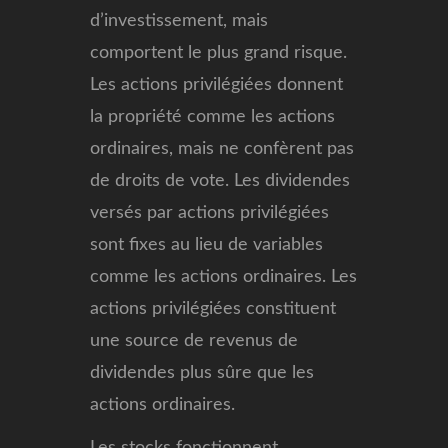
d’investissement, mais
comportent le plus grand risque.
Les actions privilégiées donnent
la propriété comme les actions
ordinaires, mais ne confèrent pas
de droits de vote. Les dividendes
versés par actions privilégiées
sont fixes au lieu de variables
comme les actions ordinaires. Les
actions privilégiées constituent
une source de revenus de
dividendes plus sûre que les
actions ordinaires.
Les stocks fonctionnent