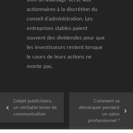
actionnaires à la discrétion du
conseil d’administration. Les
entreprises stables paient
souvent des dividendes pour que
les investisseurs restent lorsque
le cours de leurs actions ne
monte pas.
L’objet publicitaire,
Comment se
un véritable levier de
démarquer pendant
communication
un salon
professionnel ?