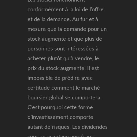
conformément à la loi de l’offre
et de la demande. Au fur et à
mesure que la demande pour un
stock augmente et que plus de
personnes sont intéressées à
acheter plutôt qu’à vendre, le
prix du stock augmente. Il est
impossible de prédire avec
certitude comment le marché
boursier global se comportera.
C’est pourquoi cette forme
d’investissement comporte
autant de risques. Les dividendes
sont un avantage versé aux