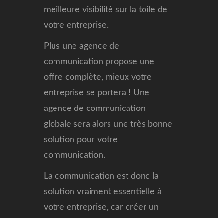
meilleure visibilité sur la toile de
votre entreprise.
Plus une agence de
communication propose une
offre complète, mieux votre
entreprise se portera ! Une
agence de communication
globale sera alors une très bonne
solution pour votre
communication.
La communication est donc la
solution vraiment essentielle à
votre entreprise, car créer un