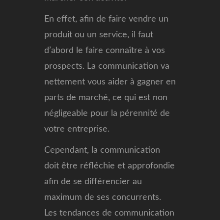
En effet, afin de faire vendre un
produit ou un service, il faut
d’abord le faire connaître à vos
prospects. La communication va
nettement vous aider à gagner en
parts de marché, ce qui est non
négligeable pour la pérennité de
votre entreprise.
Cependant, la communication
doit être réfléchie et approfondie
afin de se différencier au
maximum de ses concurrents.
Les tendances de communication