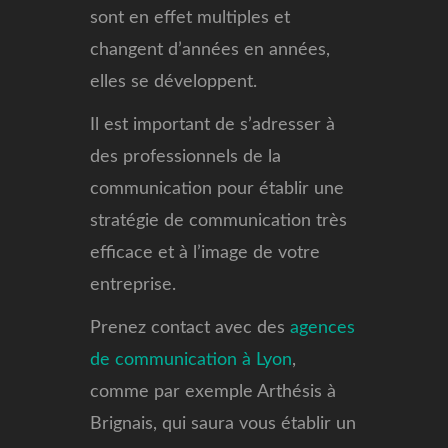
sont en effet multiples et
changent d’années en années,
elles se développent.
Il est important de s’adresser à
des professionnels de la
communication pour établir une
stratégie de communication très
efficace et à l’image de votre
entreprise.
Prenez contact avec des
agences
de communication à Lyon
,
comme par exemple Arthésis à
Brignais, qui saura vous établir un