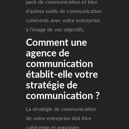
pack de communication et bien
d’autres outils de communication
cohérents avec votre entreprise,
à l’image de vos objectifs.
Comment une
agence de
communication
établit-elle votre
stratégie de
communication ?
La stratégie de communication
de votre entreprise doit être
cohérente et organisée.