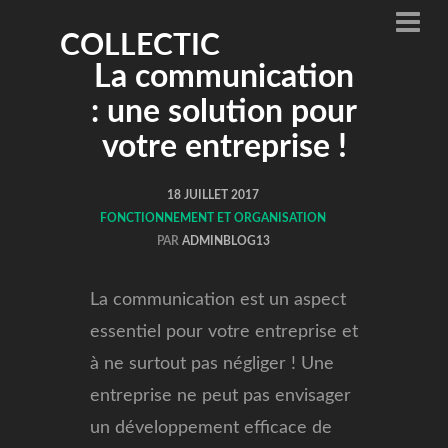
COLLECTIC
La communication
: une solution pour
votre entreprise !
18 JUILLET 2017
FONCTIONNEMENT ET ORGANISATION
PAR
ADMINBLOG13
La communication est un aspect
essentiel pour votre entreprise et
à ne surtout pas négliger ! Une
entreprise ne peut pas envisager
un développement efficace de