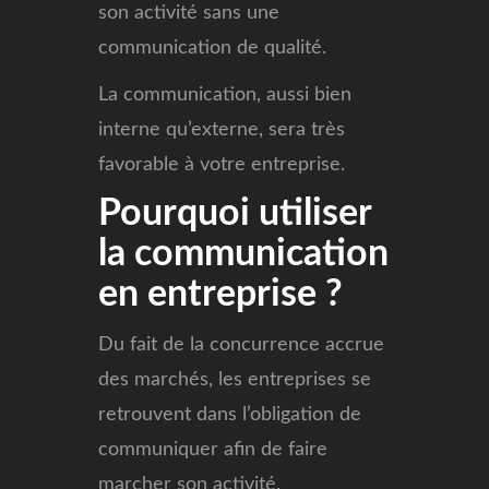
son activité sans une
communication de qualité.
La communication, aussi bien
interne qu’externe, sera très
favorable à votre entreprise.
Pourquoi utiliser
la communication
en entreprise ?
Du fait de la concurrence accrue
des marchés, les entreprises se
retrouvent dans l’obligation de
communiquer afin de faire
marcher son activité.