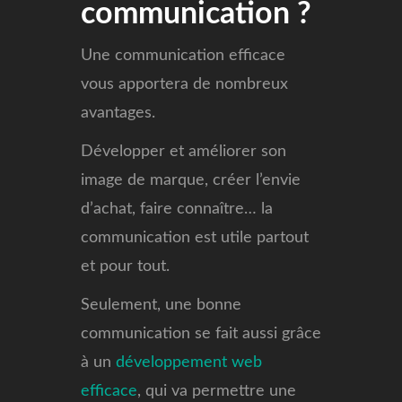
communication ?
Une communication efficace
vous apportera de nombreux
avantages.
Développer et améliorer son
image de marque, créer l’envie
d’achat, faire connaître… la
communication est utile partout
et pour tout.
Seulement, une bonne
communication se fait aussi grâce
à un
développement web
efficace
, qui va permettre une