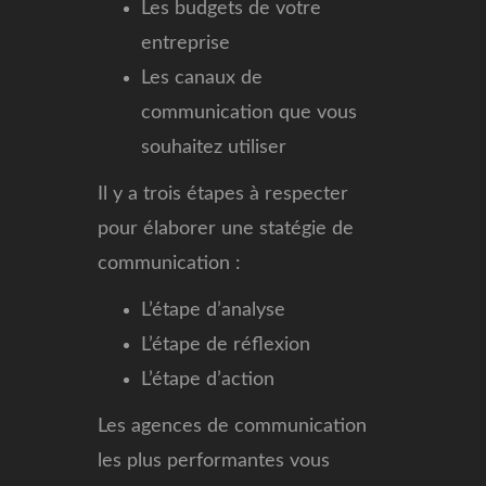
Les budgets de votre
entreprise
Les canaux de
communication que vous
souhaitez utiliser
Il y a trois étapes à respecter
pour élaborer une statégie de
communication :
L’étape d’analyse
L’étape de réflexion
L’étape d’action
Les agences de communication
les plus performantes vous