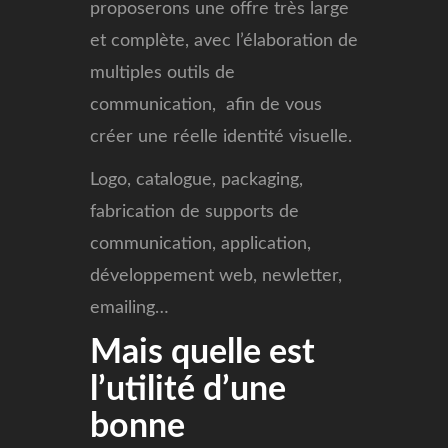
proposerons une offre très large
et complète, avec l’élaboration de
multiples outils de
communication, afin de vous
créer une réelle identité visuelle.
Logo, catalogue, packaging,
fabrication de supports de
communication, application,
développement web, newletter,
emailing…
Mais quelle est
l’utilité d’une
bonne