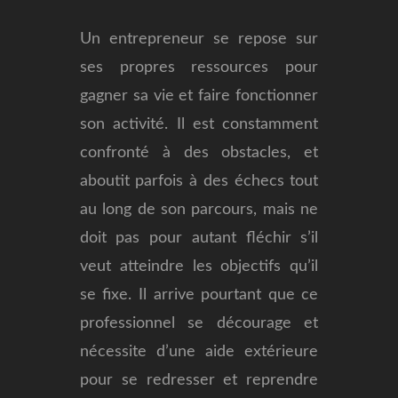
Un entrepreneur se repose sur
ses propres ressources pour
gagner sa vie et faire fonctionner
son activité. Il est constamment
confronté à des obstacles, et
aboutit parfois à des échecs tout
au long de son parcours, mais ne
doit pas pour autant fléchir s’il
veut atteindre les objectifs qu’il
se fixe.
Il arrive pourtant que ce
professionnel se décourage et
nécessite d’une aide extérieure
pour se redresser et reprendre