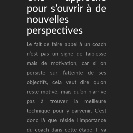
pour s’ouvrir à de
nouvelles
perspectives
Le fait de faire appel à un coach
n’est pas un signe de faiblesse
mais de motivation, car si on
persiste sur l’atteinte de ses
objectifs, cela veut dire qu’on
reste motivé, mais qu’on n’arrive
pas à trouver la meilleure
technique pour y parvenir. C’est
donc là que réside l’importance
du coach dans cette étape. Il va