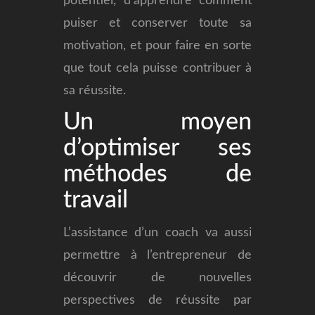
potentiel, d’apprendre comment
puiser et conserver toute sa
motivation, et pour faire en sorte
que tout cela puisse contribuer à
sa réussite.
Un moyen
d’optimiser ses
méthodes de
travail
L’assistance d’un coach va aussi
permettre à l’entrepreneur de
découvrir de nouvelles
perspectives de réussite par