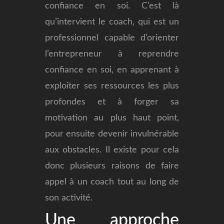
confiance en soi. C’est là
qu’intervient le coach, qui est un
professionnel capable d’orienter
l’entrepreneur à reprendre
confiance en soi, en apprenant à
exploiter ses ressources les plus
profondes et à forger sa
motivation au plus haut point,
pour ensuite devenir invulnérable
aux obstacles. Il existe pour cela
donc plusieurs raisons de faire
appel à un coach tout au long de
son activité.
Une approche