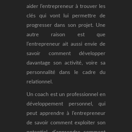
aider l’entrepreneur à trouver les
clés qui vont lui permettre de
progresser dans son projet. Une
autre raison est que
l’entrepreneur ait aussi envie de
savoir comment développer
davantage son activité, voire sa
personnalité dans le cadre du
relationnel.
Un coach est un professionnel en
développement personnel, qui
peut apprendre à l’entrepreneur
de savoir comment exploiter son