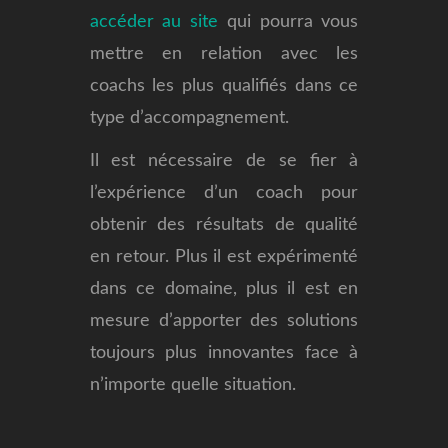
accéder au site
qui pourra vous
mettre en relation avec les
coachs les plus qualifiés dans ce
type d’accompagnement.
Il est nécessaire de se fier à
l’expérience d’un coach pour
obtenir des résultats de qualité
en retour. Plus il est expérimenté
dans ce domaine, plus il est en
mesure d’apporter des solutions
toujours plus innovantes face à
n’importe quelle situation.