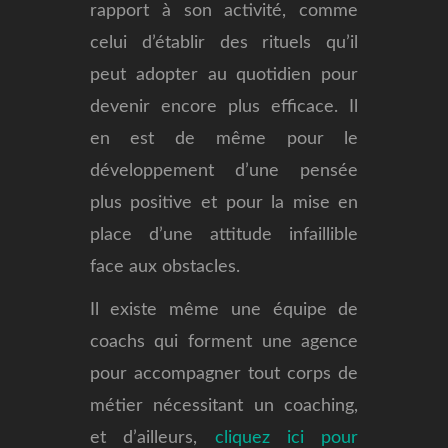
rapport à son activité, comme
celui d’établir des rituels qu’il
peut adopter au quotidien pour
devenir encore plus efficace. Il
en est de même pour le
développement d’une pensée
plus positive et pour la mise en
place d’une attitude infaillible
face aux obstacles.
Il existe même une équipe de
coachs qui forment une agence
pour accompagner tout corps de
métier nécessitant un coaching,
et d’ailleurs,
cliquez ici pour