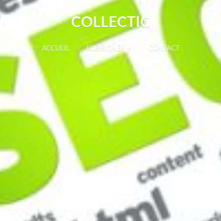
COLLECTIC
ACCUEIL
RUBRIQUES
CONTACT