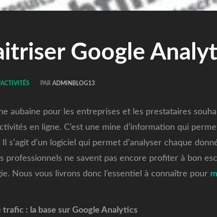
itriser Google Analyt
'ACTIVITÉS
PAR
ADMINBLOG13
e aubaine pour les entreprises et les prestataires souhai
ctivités en ligne. C’est une mine d’information qui perme
e. Il s’agit d’un logiciel qui permet d’analyser chaque do
es professionnels ne savent pas encore profiter à bon esc
ie. Nous vous livrons donc l’essentiel à connaître pour
m
 trafic : la base sur Google Analytics