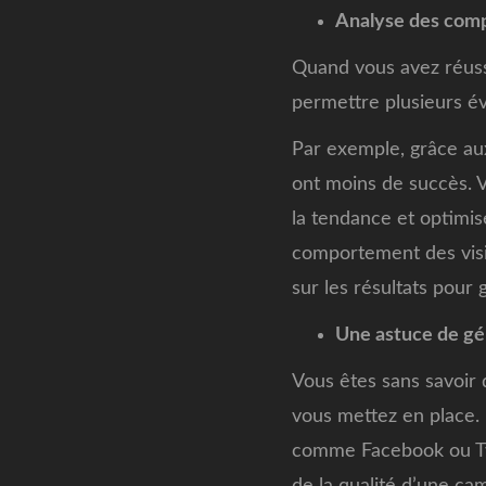
Analyse des comp
Quand vous avez réus
permettre plusieurs év
Par exemple, grâce aux 
ont moins de succès. 
la tendance et optimise
comportement des visit
sur les résultats pour
Une astuce de gé
Vous êtes sans savoir 
vous mettez en place.
comme Facebook ou Twit