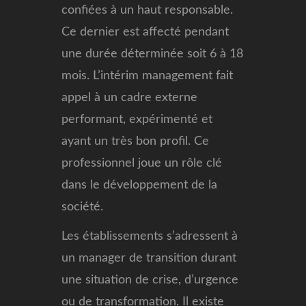
confiées à un haut responsable.
Ce dernier est affecté pendant
une durée déterminée soit 6 à 18
mois. L’intérim management fait
appel à un cadre externe
performant, expérimenté et
ayant un très bon profil. Ce
professionnel joue un rôle clé
dans le développement de la
société.
Les établissements s’adressent à
un manager de transition durant
une situation de crise, d’urgence
ou de transformation. Il existe