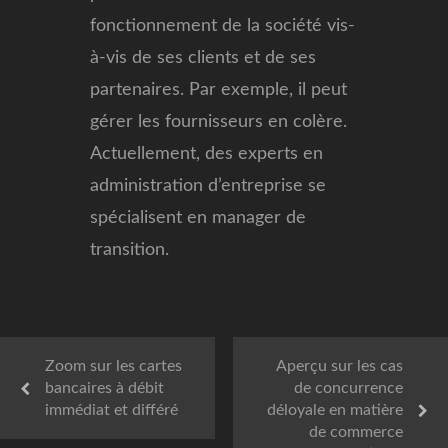
fonctionnement de la société vis-
à-vis de ses clients et de ses
partenaires. Par exemple, il peut
gérer les fournisseurs en colère.
Actuellement, des experts en
administration d’entreprise se
spécialisent en manager de
transition.
Zoom sur les cartes
Aperçu sur les cas
bancaires à débit
de concurrence
immédiat et différé
déloyale en matière
de commerce