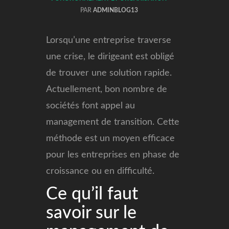
PAR
ADMINBLOG13
Lorsqu’une entreprise traverse
une crise, le dirigeant est obligé
de trouver une solution rapide.
Actuellement, bon nombre de
sociétés font appel au
management de transition. Cette
méthode est un moyen efficace
pour les entreprises en phase de
croissance ou en difficulté.
Ce qu’il faut
savoir sur le