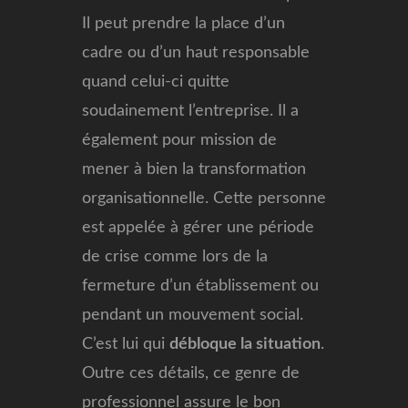
Il peut prendre la place d’un
cadre ou d’un haut responsable
quand celui-ci quitte
soudainement l’entreprise. Il a
également pour mission de
mener à bien la transformation
organisationnelle. Cette personne
est appelée à gérer une période
de crise comme lors de la
fermeture d’un établissement ou
pendant un mouvement social.
C’est lui qui
débloque la situation
.
Outre ces détails, ce genre de
professionnel assure le bon