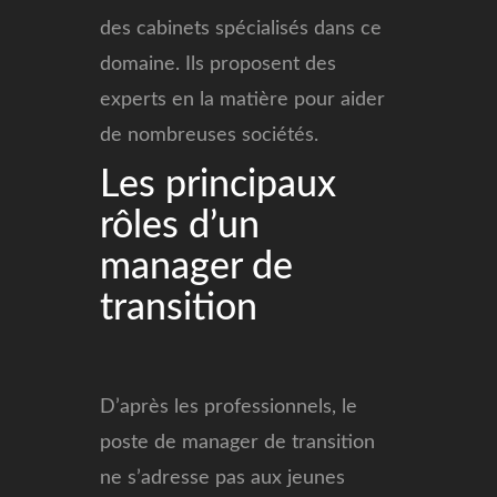
des cabinets spécialisés dans ce
domaine. Ils proposent des
experts en la matière pour aider
de nombreuses sociétés.
Les principaux
rôles d’un
manager de
transition
D’après les professionnels, le
poste de manager de transition
ne s’adresse pas aux jeunes