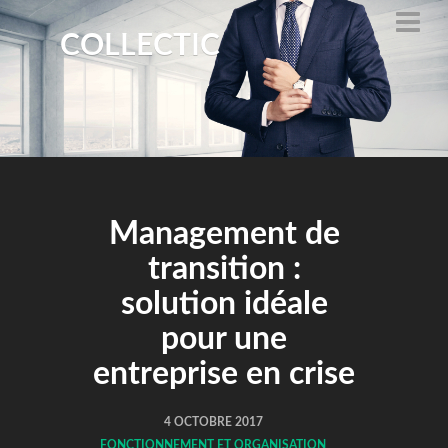
COLLECTIC
Management de
transition :
solution idéale
pour une
entreprise en crise
4 OCTOBRE 2017
FONCTIONNEMENT ET ORGANISATION