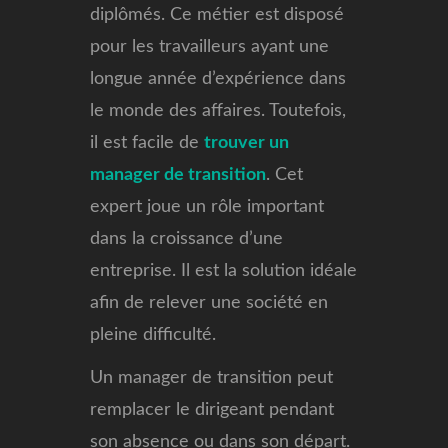
diplômés. Ce métier est disposé
pour les travailleurs ayant une
longue année d’expérience dans
le monde des affaires. Toutefois,
il est facile de
trouver un
manager de transition
. Cet
expert joue un rôle important
dans la croissance d’une
entreprise. Il est la solution idéale
afin de relever une société en
pleine difficulté.
Un manager de transition peut
remplacer le dirigeant pendant
son absence ou dans son départ.