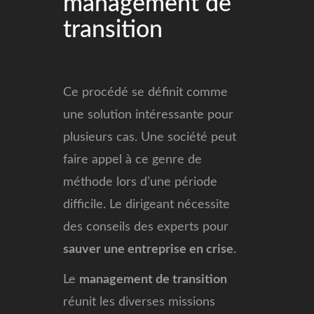
management de
transition
Ce procédé se définit comme
une solution intéressante pour
plusieurs cas. Une société peut
faire appel à ce genre de
méthode lors d’une période
difficile. Le dirigeant nécessite
des conseils des experts pour
sauver une entreprise en crise
.
Le
management de transition
réunit les diverses missions