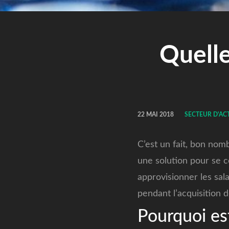
Quelle
22 MAI 2018
SECTEUR D'AC
C’est un fait, bon nomb
une solution pour se c
approvisionner les sal
pendant l’acquisition 
Pourquoi est