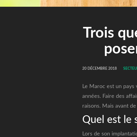
Trois qu
poser
20 DÉCEMBRE 2018
SECTEU
Le Maroc est un pays 
années. Faire des affa
raisons. Mais avant de 
Quel est le 
Lors de son implantatio