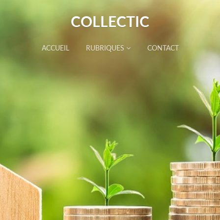
COLLECTIC
ACCUEIL
RUBRIQUES
CONTACT