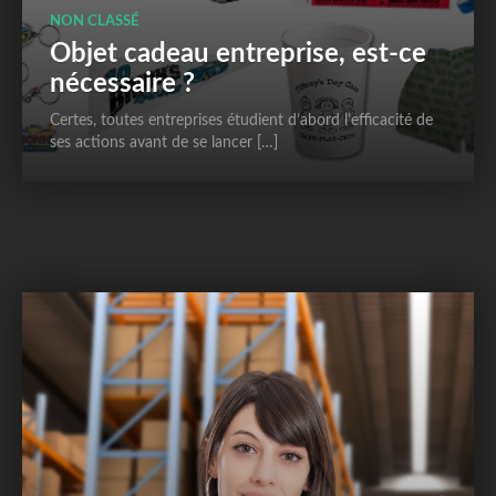
NON CLASSÉ
Objet cadeau entreprise, est-ce
nécessaire ?
Certes, toutes entreprises étudient d’abord l’efficacité de
ses actions avant de se lancer […]