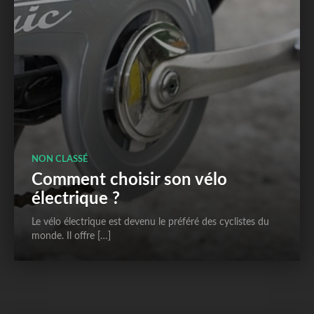
NON CLASSÉ
Comment choisir son vélo
électrique ?
Le vélo électrique est devenu le préféré des cyclistes du
monde. Il offre […]