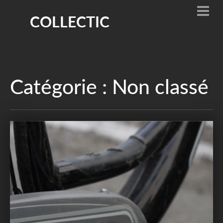
COLLECTIC
Catégorie :
Non classé