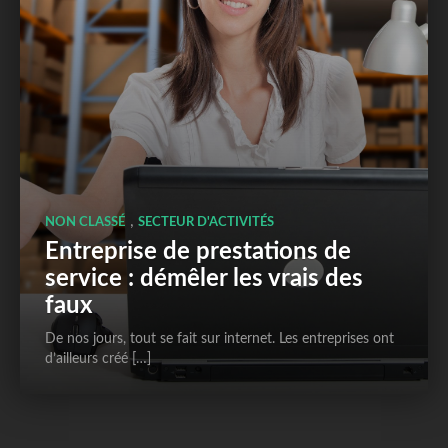
,
NON CLASSÉ
SECTEUR D'ACTIVITÉS
Entreprise de prestations de
service : démêler les vrais des
faux
De nos jours, tout se fait sur internet. Les entreprises ont
d’ailleurs créé […]