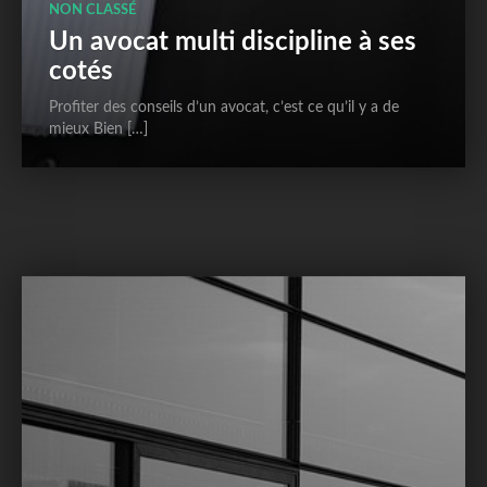
NON CLASSÉ
Un avocat multi discipline à ses
cotés
Profiter des conseils d’un avocat, c’est ce qu’il y a de
mieux Bien […]