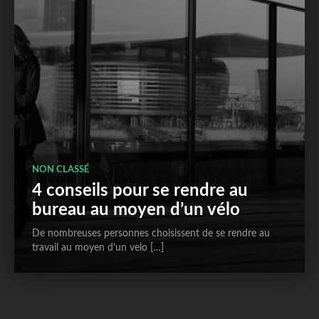
NON CLASSÉ
4 conseils pour se rendre au
bureau au moyen d’un vélo
De nombreuses personnes choisissent de se rendre au
travail au moyen d’un velo […]