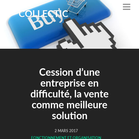
COLLECTIC
Cession d’une
entreprise en
difficulté, la vente
comme meilleure
solution
2 MARS 2017
FONCTIONNEMENT ET ORGANISATION