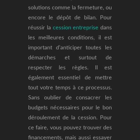
solutions comme la fermeture, ou
encore le dépôt de bilan. Pour
réussir la
cession entreprise
dans
les meilleures conditions, il est
important d’anticiper toutes les
démarches et surtout de
respecter les règles. Il est
également essentiel de mettre
tout votre temps à ce processus.
Sans oublier de consacrer les
budgets nécessaires pour le bon
déroulement de la cession. Pour
ce faire, vous pouvez trouver des
financements, mais aussi essayer