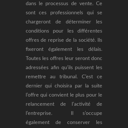
dans le processus de vente. Ce
sont ces professionnels qui se
chargeront de déterminer les
conditions pour les différentes
offres de reprise de la société. Ils
fixeront également les délais.
Toutes les offres leur seront donc
adressées afin qu’ils puissent les
remettre au tribunal. C’est ce
dernier qui choisira par la suite
l’offre qui convient le plus pour le
relancement de l’activité de
l’entreprise. Il s’occupe
également de conserver les