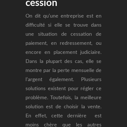
cession
On dit qu’une entreprise est en
difficulté si elle se trouve dans
une situation de cessation de
paiement, en redressement, ou
encore en placement judiciaire.
Dans la plupart des cas, elle se
montre par la perte mensuelle de
l’argent également. Plusieurs
solutions existent pour régler ce
problème. Toutefois, la meilleure
solution est de choisir la vente.
En effet, cette dernière est
moins chère que les autres