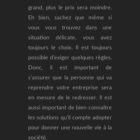
grand, plus le prix sera moindre.
Eh bien, sachez que même si
vous vous trouvez dans une
situation délicate, vous avez
toujours le choix. Il est toujours
possible d’exiger quelques règles.
Donc, il est important de
s’assurer que la personne qui va
reprendre votre entreprise sera
en mesure de le redresser. Il est
aussi important de bien connaître
les solutions qu’il compte adopter
pour donner une nouvelle vie à la
société.