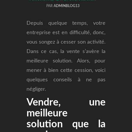
PAR
ADMINBLOG13
Depuis quelque temps, votre
entreprise est en difficulté, donc,
vous songez à cesser son activité.
Dans ce cas, la vente s’avère la
meilleure solution. Alors, pour
mener à bien cette cession, voici
quelques conseils à ne pas
négliger.
Vendre, une
meilleure
solution que la