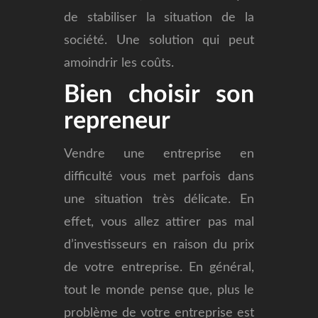
de stabiliser la situation de la
société. Une solution qui peut
amoindrir les coûts.
Bien choisir son
repreneur
Vendre une entreprise en
difficulté vous met parfois dans
une situation très délicate. En
effet, vous allez attirer pas mal
d’investisseurs en raison du prix
de votre entreprise. En général,
tout le monde pense que, plus le
problème de votre entreprise est