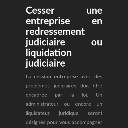
Cesser une
entreprise en
redressement
judiciaire ou
liquidation
judiciaire
La
cession entreprise
avec des
problèmes judiciaires doit être
encadrée par la loi. Un
administrateur ou encore un
liquidateur juridique seront
désignés pour vous accompagner