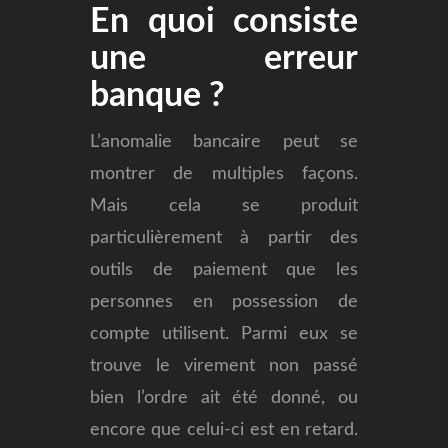
En quoi consiste
une erreur
banque ?
L’anomalie bancaire peut se
montrer de multiples façons.
Mais cela se produit
particulièrement à partir des
outils de paiement que les
personnes en possession de
compte utilisent. Parmi eux se
trouve le virement non passé
bien l’ordre ait été donné, ou
encore que celui-ci est en retard.