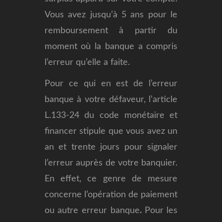
Vous avez jusqu’à 5 ans pour le
remboursement à partir du
moment où la banque a compris
l’erreur qu’elle a faite.
Pour ce qui en est de l’erreur
banque à votre défaveur, l’article
L.133-24 du code monétaire et
financer stipule que vous avez un
an et trente jours pour signaler
l’erreur auprès de votre banquier.
En effet, ce genre de mesure
concerne l’opération de paiement
ou autre erreur banque
.
Pour les