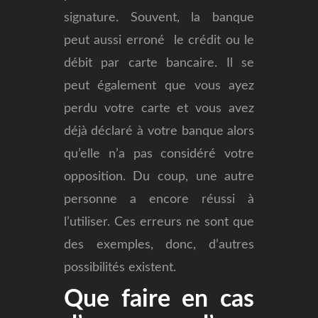
signature. Souvent, la banque
peut aussi erroné le crédit ou le
débit par carte bancaire. Il se
peut également que vous ayez
perdu votre carte et vous avez
déjà déclaré à votre banque alors
qu’elle n’a pas considéré votre
opposition. Du coup, une autre
personne a encore réussi à
l’utiliser. Ces erreurs ne sont que
des exemples, donc, d’autres
possibilités existent.
Que faire en cas