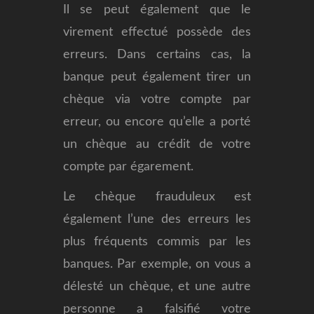
Il se peut également que le
virement effectué possède des
erreurs. Dans certains cas, la
banque peut également tirer un
chèque via votre compte par
erreur, ou encore qu’elle a porté
un chèque au crédit de votre
compte par égarement.
Le chèque frauduleux est
également l’une des erreurs les
plus fréquents commis par les
banques. Par exemple, on vous a
délesté un chèque, et une autre
personne a falsifié votre