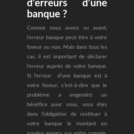
d’erreurs d’une
banque ?
Comme nous avons vu avant,
l’erreur banque peut être à votre
faveur ou non. Mais dans tous les
cas, il est important de déclarer
l’erreur auprès de votre banque.
Si l’erreur d’une banque est à
votre faveur, c’est-à-dire que le
problème a engendré un
bénéfice pour vous, vous êtes
dans l’obligation de restituer à
votre banque le montant en
surplus apparu sur votre compte.