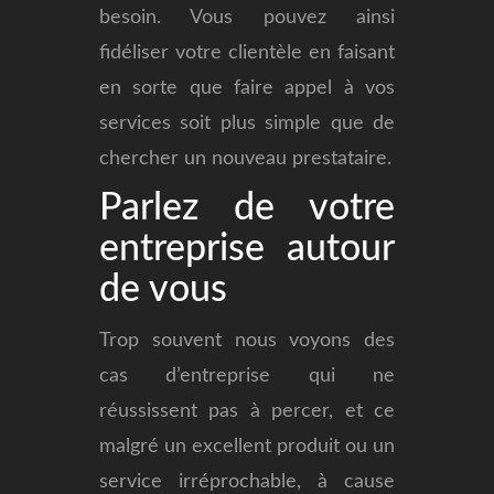
besoin. Vous pouvez ainsi
fidéliser votre clientèle en faisant
en sorte que faire appel à vos
services soit plus simple que de
chercher un nouveau prestataire.
Parlez de votre
entreprise autour
de vous
Trop souvent nous voyons des
cas d’entreprise qui ne
réussissent pas à percer, et ce
malgré un excellent produit ou un
service irréprochable, à cause