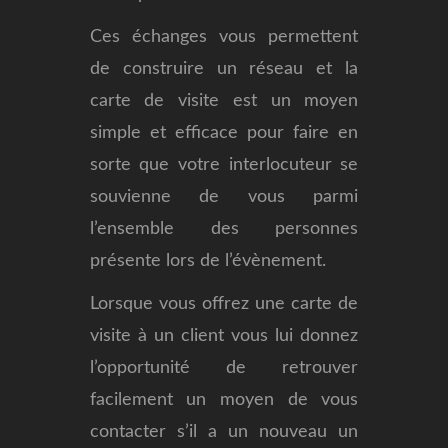
Ces échanges vous permettent
de construire un réseau et la
carte de visite est un moyen
simple et efficace pour faire en
sorte que votre interlocuteur se
souvienne de vous parmi
l’ensemble des personnes
présente lors de l’évènement.
Lorsque vous offrez une carte de
visite à un client vous lui donnez
l’opportunité de retrouver
facilement un moyen de vous
contacter s’il a un nouveau un