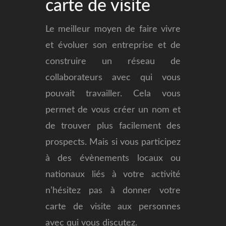
carte de visite
Le meilleur moyen de faire vivre
et évoluer son entreprise et de
construire un réseau de
collaborateurs avec qui vous
pouvait travailler. Cela vous
permet de vous créer un nom et
de trouver plus facilement des
prospects. Mais si vous participez
à des évènements locaux ou
nationaux liés à votre activité
n’hésitez pas à donner votre
carte de visite aux personnes
avec qui vous discutez.