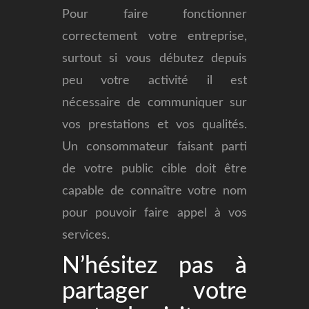
Pour faire fonctionner
correctement votre entreprise,
surtout si vous débutez depuis
peu votre activité il est
nécessaire de communiquer sur
vos prestations et vos qualités.
Un consommateur faisant parti
de votre public cible doit être
capable de connaître votre nom
pour pouvoir faire appel à vos
services.
N’hésitez pas à
partager votre