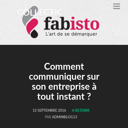
COLLECTIC
Comment
communiquer sur
son entreprise à
tout instant ?
12 SEPTEMBRE 2016
A RETENIR
PAR
ADMINBLOG13