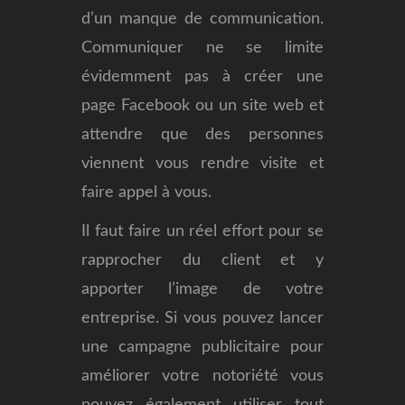
d’un manque de communication.
Communiquer ne se limite
évidemment pas à créer une
page Facebook ou un site web et
attendre que des personnes
viennent vous rendre visite et
faire appel à vous.
Il faut faire un réel effort pour se
rapprocher du client et y
apporter l’image de votre
entreprise. Si vous pouvez lancer
une campagne publicitaire pour
améliorer votre notoriété vous
pouvez également utiliser tout