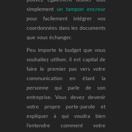
simplement
un tampon encreur
pour facilement intégrer vos
coordonnées dans les documents
que vous échanger.
Peu importe le budget que vous
souhaitez utiliser, il est capital de
faire le premier pas vers votre
communication en étant la
personne qui parle de son
entreprise. Vous devez devenir
votre propre porte-parole et
expliquer à qui voudra bien
l’entendre comment votre