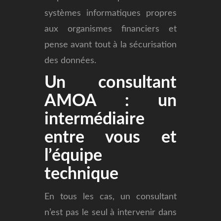
systèmes informatiques propres
aux organismes financiers et
pense avant tout à la sécurisation
des données.
Un consultant
AMOA : un
intermédiaire
entre vous et
l’équipe
technique
En tous les cas, un consultant
n’est pas le seul à intervenir dans