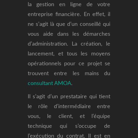
la gestion en ligne de votre
entreprise financière. En effet, il
ne s’agit là que d’un conseillé qui
vous aide dans les démarches
d’administration. La création, le
lancement, et tous les moyens
opérationnels pour ce projet se
trouvent entre les mains du
consultant AMOA
.
Il s’agit d’un prestataire qui tient
le rôle d’intermédiaire entre
vous, le client, et l’équipe
technique qui s’occupe de
l’exécution du contrat. Il est en