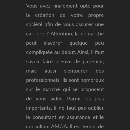
Vous avez finalement opté pour
la création de votre propre
société afin de vous assurer une
carrière ? Attention, la démarche
peut s’avérer quelque peu
compliquée au début. Ainsi, il faut
savoir faire preuve de patience,
mais aussi s’entourer des
professionnels.
Ils sont nombreux
sur le marché qui se proposent
de vous aider. Parmi les plus
importants, il ne faut pas oublier
le consultant en assurance et le
consultant AMOA
.
Il est temps de