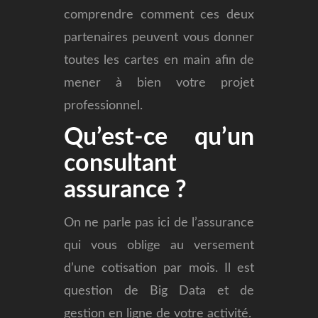
comprendre comment ces deux
partenaires peuvent vous donner
toutes les cartes en main afin de
mener à bien votre projet
professionnel.
Qu’est-ce qu’un
consultant
assurance ?
On ne parle pas ici de l’assurance
qui vous oblige au versement
d’une cotisation par mois. Il est
question de Big Data et de
gestion en ligne de votre activité.