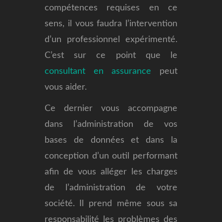
compétences requises en ce
sens, il vous faudra l’intervention
d’un professionnel expérimenté.
C’est sur ce point que le
consultant en assurance
peut
vous aider.
Ce dernier vous accompagne
dans l’administration de vos
bases de données et dans la
conception d’un outil performant
afin de vous alléger les charges
de l’administration de votre
société. Il prend même sous sa
responsabilité les problèmes des