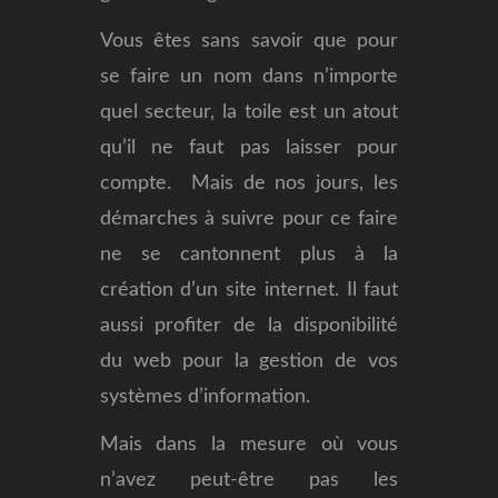
Vous êtes sans savoir que pour
se faire un nom dans n’importe
quel secteur, la toile est un atout
qu’il ne faut pas laisser pour
compte. Mais de nos jours, les
démarches à suivre pour ce faire
ne se cantonnent plus à la
création d’un site internet. Il faut
aussi profiter de la disponibilité
du web pour la gestion de vos
systèmes d’information.
Mais dans la mesure où vous
n’avez peut-être pas les