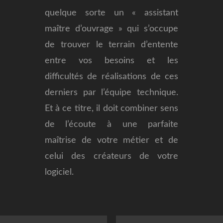
quelque sorte un « assistant
maître d’ouvrage » qui s’occupe
de trouver le terrain d’entente
entre vos besoins et les
difficultés de réalisations de ces
derniers par l’équipe technique.
Et à ce titre, il doit combiner sens
de l’écoute à une parfaite
maîtrise de votre métier et de
celui des créateurs de votre
logiciel.