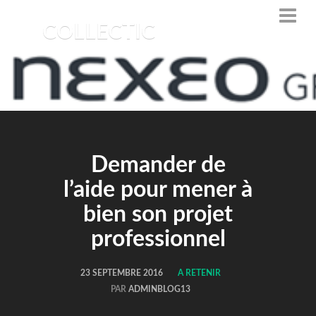
COLLECTIC
Demander de
l’aide pour mener à
bien son projet
professionnel
23 SEPTEMBRE 2016
A RETENIR
PAR
ADMINBLOG13