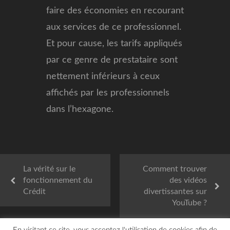
faire des économies en recourant
aux services de ce professionnel.
Et pour cause, les tarifs appliqués
par ce genre de prestataire sont
nettement inférieurs à ceux
affichés par les professionnels
dans l’hexagone.
La vérité sur le
Comment trouver
fonctionnement du
des vidéos
Crédit
divertissantes sur
YouTube ?