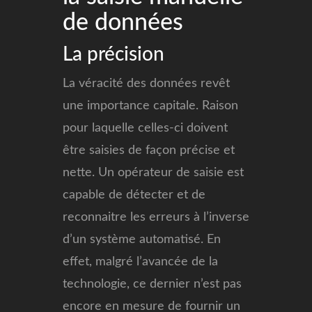
de données
La précision
La véracité des données revêt
une importance capitale. Raison
pour laquelle celles-ci doivent
être saisies de façon précise et
nette. Un opérateur de saisie est
capable de détecter et de
reconnaitre les erreurs à l’inverse
d’un système automatisé. En
effet, malgré l’avancée de la
technologie, ce dernier n’est pas
encore en mesure de fournir un