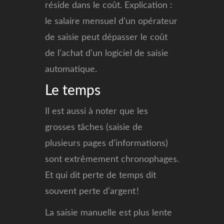
réside dans le coût. Explication :
le salaire mensuel d’un opérateur
de saisie peut dépasser le coût
de l’achat d’un logiciel de saisie
automatique.
Le temps
Il est aussi à noter que les
grosses tâches (saisie de
plusieurs pages d’informations)
sont extrêmement chronophages.
Et qui dit perte de temps dit
souvent perte d’argent !
La saisie manuelle est plus lente