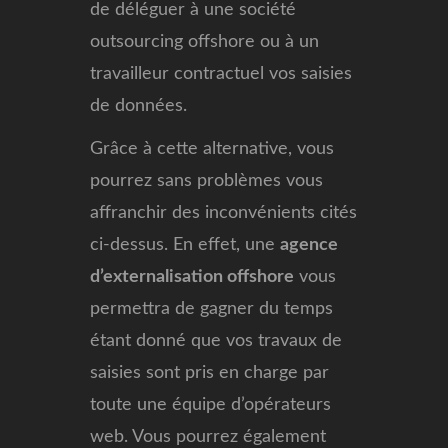
de déléguer à une société
outsourcing offshore ou à un
travailleur contractuel vos saisies
de données.
Grâce à cette alternative, vous
pourrez sans problèmes vous
affranchir des inconvénients cités
ci-dessus. En effet, une
agence
d’externalisation offshore
vous
permettra de gagner du temps
étant donné que vos travaux de
saisies sont pris en charge par
toute une équipe d’opérateurs
web. Vous pourrez également