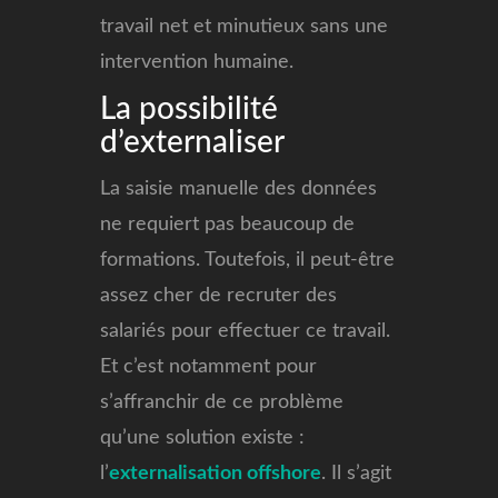
travail net et minutieux sans une
intervention humaine.
La possibilité
d’externaliser
La saisie manuelle des données
ne requiert pas beaucoup de
formations. Toutefois, il peut-être
assez cher de recruter des
salariés pour effectuer ce travail.
Et c’est notamment pour
s’affranchir de ce problème
qu’une solution existe :
l’
externalisation offshore
. Il s’agit