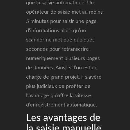
que la saisie automatique. Un
opérateur de saisie met au moins
5 minutes pour saisir une page
d’informations alors qu’un
scanner ne met que quelques
secondes pour retranscrire
numériquement plusieurs pages
de données. Ainsi, si l’on est en
charge de grand projet, il s’avère
plus judicieux de profiter de
l’avantage qu’offre la vitesse
d’enregistrement automatique.
Les avantages de
la saisie manuelle