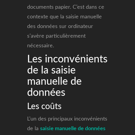
documents papier. C’est dans ce
contexte que la saisie manuelle
des données sur ordinateur
s’avère particulièrement
nécessaire.
Les inconvénients
de la saisie
manuelle de
données
Les coûts
L’un des principaux inconvénients
de la
saisie manuelle de données