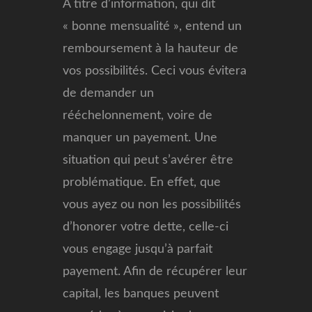
À titre d’information, qui dit
« bonne mensualité », entend un
remboursement à la hauteur de
vos possibilités. Ceci vous évitera
de demander un
rééchelonnement, voire de
manquer un payement. Une
situation qui peut s’avérer être
problématique. En effet, que
vous ayez ou non les possibilités
d’honorer votre dette, celle-ci
vous engage jusqu’à parfait
payement. Afin de récupérer leur
capital, les banques peuvent