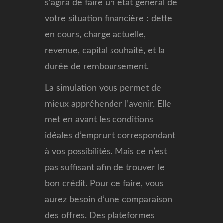
s’agira de faire un état général de
votre situation financière : dette
en cours, charge actuelle,
revenue, capital souhaité, et la
durée de remboursement.
La simulation vous permet de
mieux appréhender l’avenir. Elle
met en avant les conditions
idéales d’emprunt correspondant
à vos possibilités. Mais ce n’est
pas suffisant afin de trouver le
bon crédit. Pour ce faire, vous
aurez besoin d’une comparaison
des offres. Des plateformes