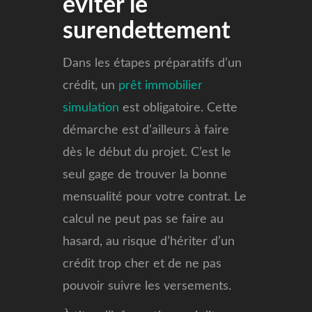
éviter le
surendettement
Dans les étapes préparatifs d’un
crédit, un
prêt immobilier
simulation
est obligatoire. Cette
démarche est d’ailleurs à faire
dès le début du projet. C’est le
seul gage de trouver la bonne
mensualité pour votre contrat. Le
calcul ne peut pas se faire au
hasard, au risque d’hériter d’un
crédit trop cher et de ne pas
pouvoir suivre les versements.