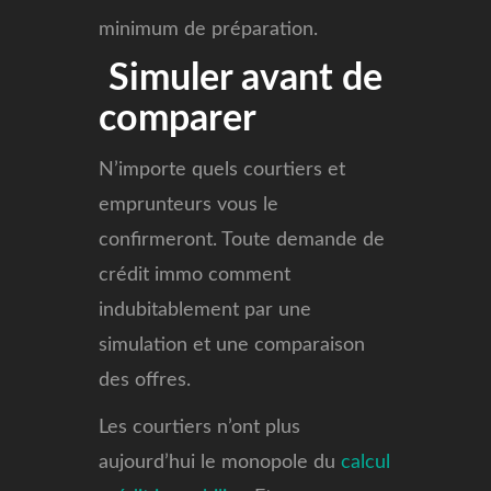
minimum de préparation.
Simuler avant de
comparer
N’importe quels courtiers et
emprunteurs vous le
confirmeront. Toute demande de
crédit immo comment
indubitablement par une
simulation et une comparaison
des offres.
Les courtiers n’ont plus
aujourd’hui le monopole du
calcul