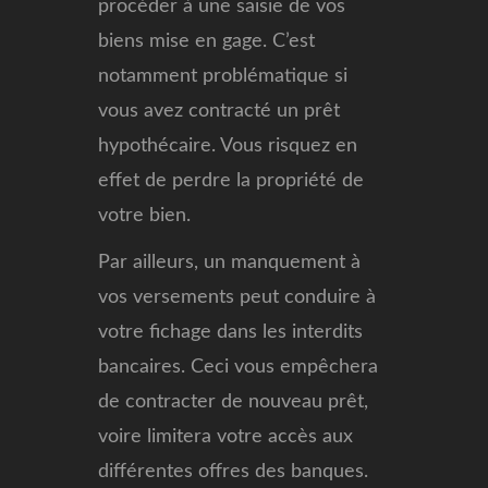
procéder à une saisie de vos
biens mise en gage. C’est
notamment problématique si
vous avez contracté un prêt
hypothécaire. Vous risquez en
effet de perdre la propriété de
votre bien.
Par ailleurs, un manquement à
vos versements peut conduire à
votre fichage dans les interdits
bancaires. Ceci vous empêchera
de contracter de nouveau prêt,
voire limitera votre accès aux
différentes offres des banques.