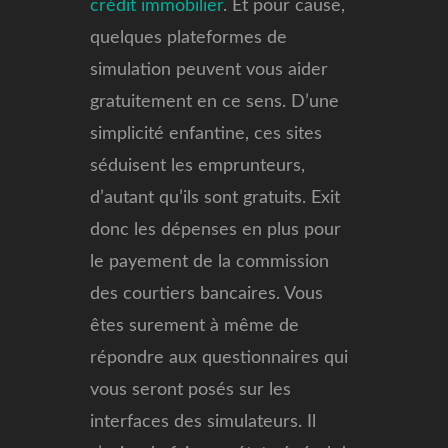
crédit immobilier
. Et pour cause,
quelques plateformes de
simulation peuvent vous aider
gratuitement en ce sens. D’une
simplicité enfantine, ces sites
séduisent les emprunteurs,
d’autant qu’ils sont gratuits. Exit
donc les dépenses en plus pour
le payement de la commission
des courtiers bancaires. Vous
êtes surement à même de
répondre aux questionnaires qui
vous seront posés sur les
interfaces des simulateurs. Il