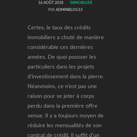
16 AOÛT 2018
IMMOBILIER
PAR
ADMINBLOG13
Certes, le taux des crédits
immobiliers a chuté de manière
considérable ces dernières
années. De quoi pousser les
particuliers dans les projets
d’investissement dans la pierre.
Néanmoins, ce n’est pas une
raison pour se jeter à corps
perdu dans la première offre
venue.
Il y a toujours moyen de
réduire les mensualités de son
contrat de crédit. Il suffit d’un