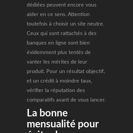
dédiées peuvent encore vous
aider en ce sens. Attention
toutefois à choisir un site neutre.
Ceux qui sont rattachés à des
banques en ligne sont bien
évidemment plus tentés de
vanter les mérites de leur
produit. Pour un résultat objectif,
et un crédit à moindre taux,
vérifier la réputation des
comparatifs avant de vous lancer.
La bonne
mensualité pour