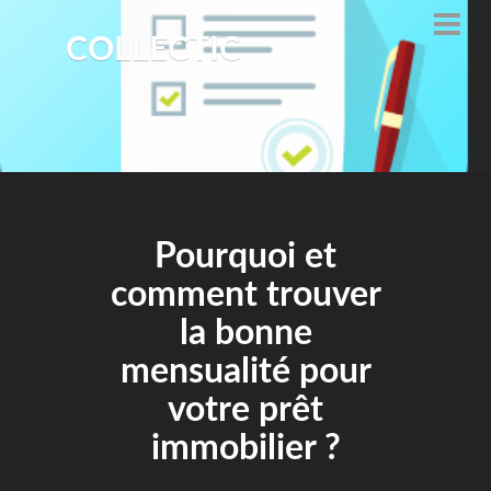
COLLECTIC
Pourquoi et
comment trouver
la bonne
mensualité pour
votre prêt
immobilier ?