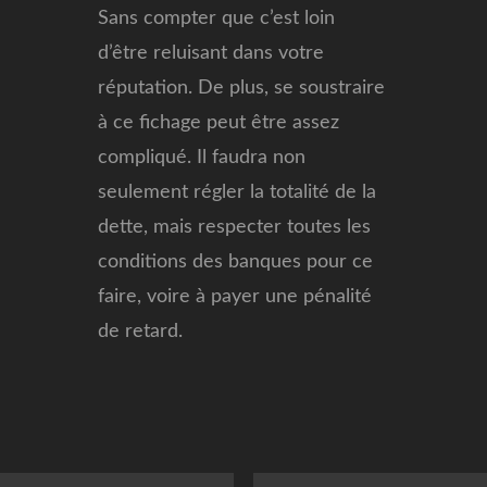
Sans compter que c’est loin
d’être reluisant dans votre
réputation. De plus, se soustraire
à ce fichage peut être assez
compliqué. Il faudra non
seulement régler la totalité de la
dette, mais respecter toutes les
conditions des banques pour ce
faire, voire à payer une pénalité
de retard.