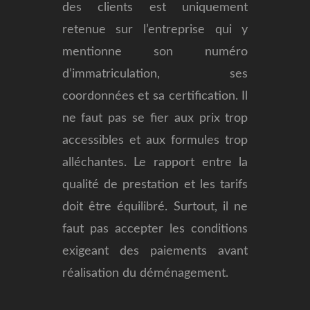
des clients est uniquement
retenue sur l’entreprise qui y
mentionne son numéro
d’immatriculation, ses
coordonnées et sa certification. Il
ne faut pas se fier aux prix trop
accessibles et aux formules trop
alléchantes. Le rapport entre la
qualité de prestation et les tarifs
doit être équilibré. Surtout, il ne
faut pas accepter les conditions
exigeant des paiements avant
réalisation du déménagement.