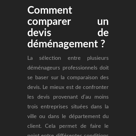
Comment
comparer un
devis de
déménagement ?
La sélection entre plusieurs
déménageurs professionnels doit
se baser sur la comparaison des
devis. Le mieux est de confronter
les devis provenant d’au moins
trois entreprises situées dans la
ville ou dans le département du
client. Cela permet de faire le
point entre différentes conditions