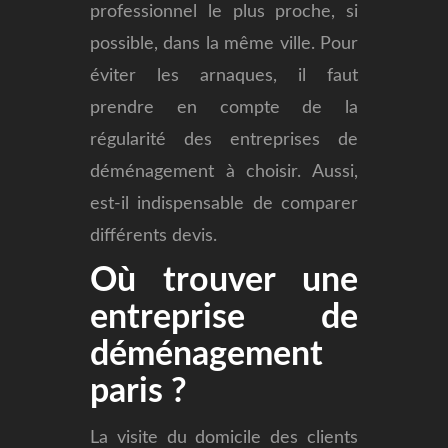
professionnel le plus proche, si
possible, dans la même ville. Pour
éviter les arnaques, il faut
prendre en compte de la
régularité des entreprises de
déménagement à choisir. Aussi,
est-il indispensable de comparer
différents devis.
Où trouver une
entreprise de
déménagement
paris ?
La visite du domicile des clients