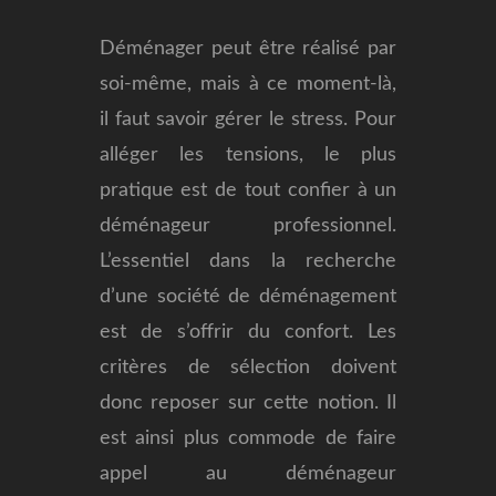
Déménager peut être réalisé par
soi-même, mais à ce moment-là,
il faut savoir gérer le stress. Pour
alléger les tensions, le plus
pratique est de tout confier à un
déménageur professionnel.
L’essentiel dans la recherche
d’une société de déménagement
est de s’offrir du confort.
Les
critères de sélection doivent
donc reposer sur cette notion. Il
est ainsi plus commode de faire
appel au déménageur