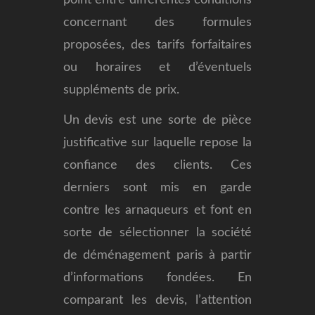
concernant des formules
proposées, des tarifs forfaitaires
ou horaires et d’éventuels
suppléments de prix.
Un devis est une sorte de pièce
justificative sur laquelle repose la
confiance des clients. Ces
derniers sont mis en garde
contre les arnaqueurs et font en
sorte de sélectionner la société
de déménagement paris à partir
d’informations fondées. En
comparant les devis, l’attention