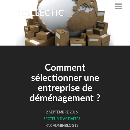
COLLECTIC
Comment
sélectionner une
entreprise de
déménagement ?
2 SEPTEMBRE 2016
SECTEUR D'ACTIVITÉS
PAR
ADMINBLOG13