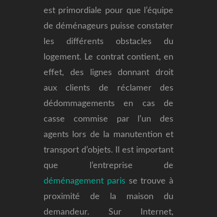
est primordiale pour que l’équipe
de déménageurs puisse constater
les différents obstacles du
logement. Le contrat contient, en
effet, des lignes donnant droit
aux clients de réclamer des
dédommagements en cas de
casse commise par l’un des
agents lors de la manutention et
transport d’objets. Il est important
que l’entreprise de
déménagement paris
se trouve à
proximité de la maison du
demandeur. Sur Internet,