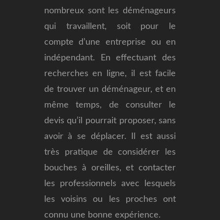
nombreux sont les déménageurs
qui travaillent, soit pour le
compte d’une entreprise ou en
indépendant. En effectuant des
recherches en ligne, il est facile
de trouver un déménageur, et en
même temps, de consulter le
devis qu’il pourrait proposer, sans
avoir à se déplacer. Il est aussi
très pratique de considérer les
bouches à oreilles, et contacter
les professionnels avec lesquels
les voisins ou les proches ont
connu une bonne expérience.